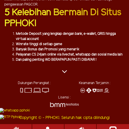
pengawasan PAGCOR.
5 Kelebihan Bermain Di Situs
PPHOKI
Metode Deposit yang lengkap dengan bank, e-wallet, QRIS hingga
virtual account
Winrate tinggi di setiap game
Banyak Bonus dan Promosi yang menarik
Pelayanan CS 24jam online via livechat, whatsapp dan sosial media lain
Dan paling penting WD BERAPAPUN PASTI DIBAYAR !
Dukungan Perangkat :
Keamanan Terjamin :
Lisensi :
Copyright © - PPHOKI. Seluruh hak cipta dilindungi