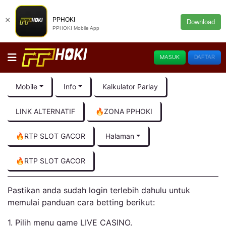
×
PPHOKI
Download
PPHOKI Mobile App
MASUK
DAFTAR
Mobile
Info
Kalkulator Parlay
LINK ALTERNATIF
🔥ZONA PPHOKI
🔥RTP SLOT GACOR
Halaman
🔥RTP SLOT GACOR
Pastikan anda sudah login terlebih dahulu untuk
memulai panduan cara betting berikut:
1. Pilih menu game LIVE CASINO.