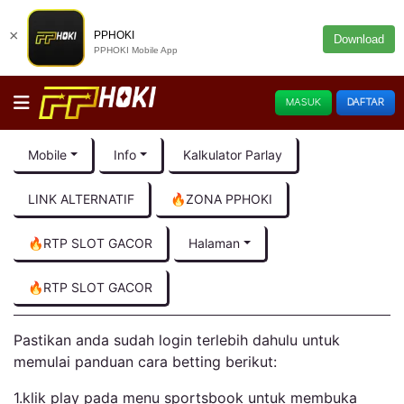
×
PPHOKI
Download
PPHOKI Mobile App
MASUK
DAFTAR
Mobile
Info
Kalkulator Parlay
LINK ALTERNATIF
🔥ZONA PPHOKI
🔥RTP SLOT GACOR
Halaman
🔥RTP SLOT GACOR
Pastikan anda sudah login terlebih dahulu untuk
memulai panduan cara betting berikut:
1.klik play pada menu sportsbook untuk membuka