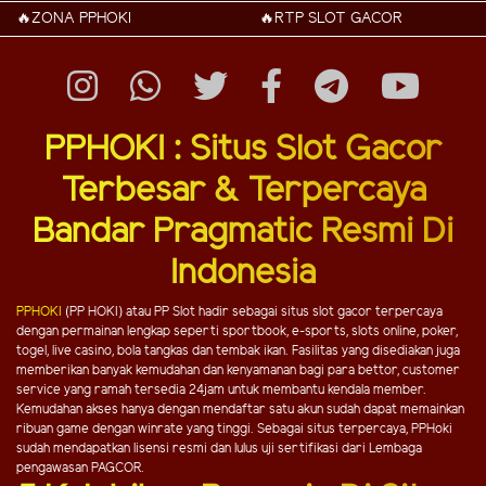
🔥ZONA PPHOKI
🔥RTP SLOT GACOR
PPHOKI : Situs Slot Gacor
Terbesar & Terpercaya
Bandar Pragmatic Resmi Di
Indonesia
PPHOKI
(PP HOKI) atau PP Slot hadir sebagai situs slot gacor terpercaya
dengan permainan lengkap seperti sportbook, e-sports, slots online, poker,
togel, live casino, bola tangkas dan tembak ikan. Fasilitas yang disediakan juga
memberikan banyak kemudahan dan kenyamanan bagi para bettor, customer
service yang ramah tersedia 24jam untuk membantu kendala member.
Kemudahan akses hanya dengan mendaftar satu akun sudah dapat memainkan
ribuan game dengan winrate yang tinggi. Sebagai situs terpercaya, PPHoki
sudah mendapatkan lisensi resmi dan lulus uji sertifikasi dari Lembaga
pengawasan PAGCOR.