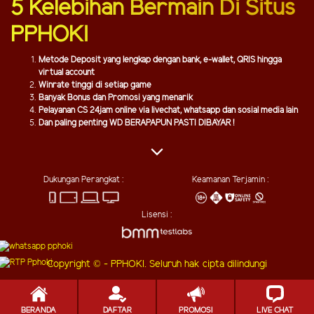
5 Kelebihan Bermain Di Situs
PPHOKI
Metode Deposit yang lengkap dengan bank, e-wallet, QRIS hingga
virtual account
Winrate tinggi di setiap game
Banyak Bonus dan Promosi yang menarik
Pelayanan CS 24jam online via livechat, whatsapp dan sosial media lain
Dan paling penting WD BERAPAPUN PASTI DIBAYAR !
Dukungan Perangkat :
Keamanan Terjamin :
Lisensi :
Copyright © - PPHOKI. Seluruh hak cipta dilindungi
BERANDA
DAFTAR
PROMOSI
LIVE CHAT